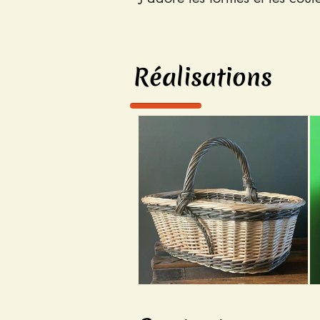
Réalisations