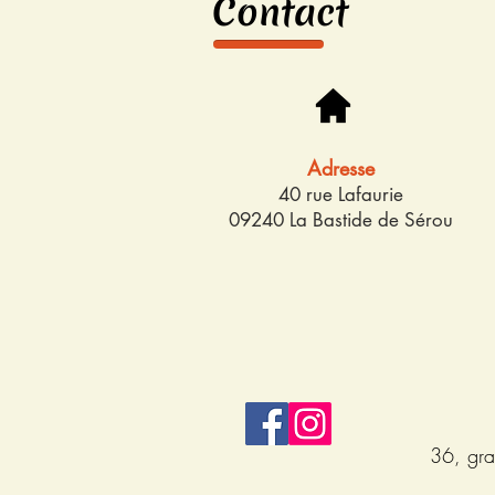
Contact
Adresse
40 rue Lafaurie
09240 La Bastide de Sérou
36, gra