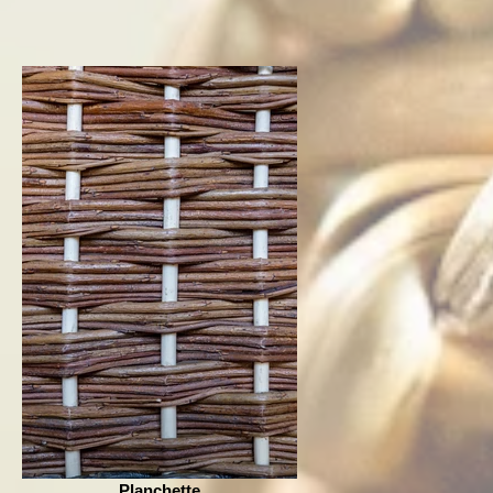
Planchette