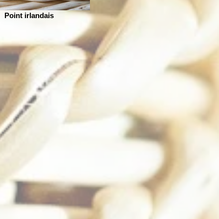
Point irlandais