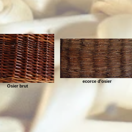
ecorce d'osier
Osier brut