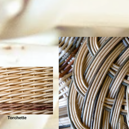
Torchette