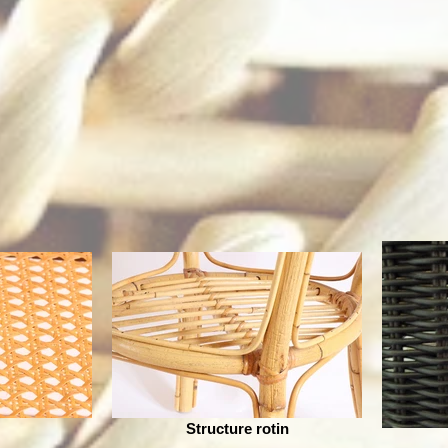
Structure rotin