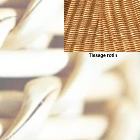
Tissage rotin