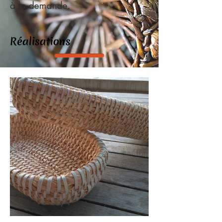
à la demande.
Réalisations