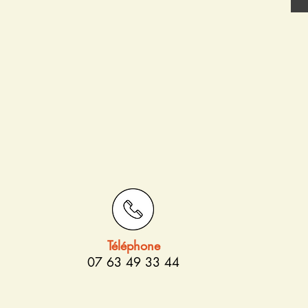
Téléphone
07 63 49 33 44