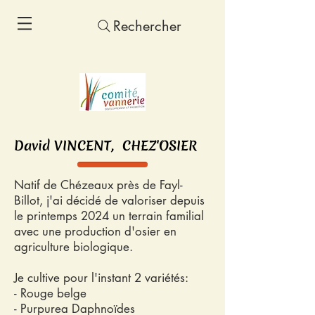
Rechercher
David VINCENT, CHEZ'OSIER
Natif de Chézeaux près de Fayl-
Billot, j'ai décidé de valoriser depuis
le printemps 2024 un terrain familial
avec une production d'osier en
agriculture biologique.
Je cultive pour l'instant 2 variétés:
- Rouge belge
- Purpurea Daphnoïdes