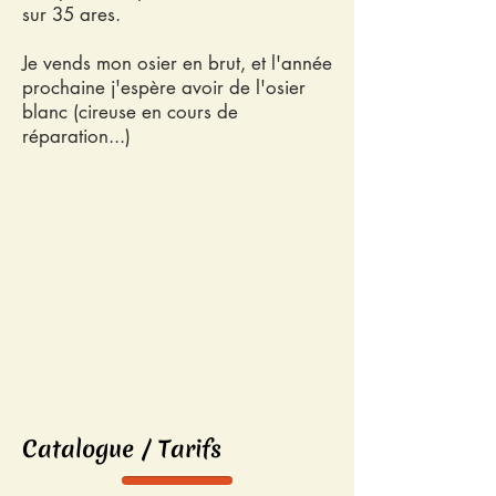
sur 35 ares.
Je vends mon osier en brut, et l'année
prochaine j'espère avoir de l'osier
blanc (cireuse en cours de
réparation...)
Catalogue / Tarifs