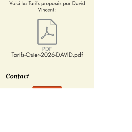
Voici les Tarifs proposés par David
Vincent :
Tarifs-Osier-2026-DAVID.pdf
Contact
Adresse
52400 CHEZEAUX