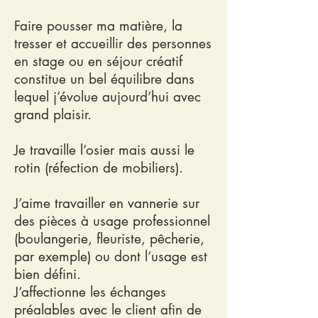
Faire pousser ma matière, la
tresser et accueillir des personnes
en stage ou en séjour créatif
constitue un bel équilibre dans
lequel j’évolue aujourd’hui avec
grand plaisir.
Je travaille l’osier mais aussi le
rotin (réfection de mobiliers).
J’aime travailler en vannerie sur
des pièces à usage professionnel
(boulangerie, fleuriste, pêcherie,
par exemple) ou dont l’usage est
bien défini.
J’affectionne les échanges
préalables avec le client afin de