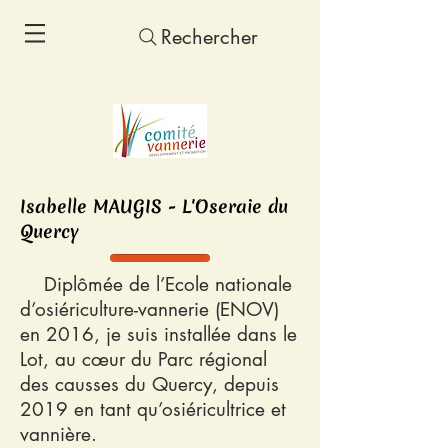
Rechercher
Isabelle MAUGIS - L'Oseraie du
Quercy
Diplômée de l’Ecole nationale
d’osiériculture-vannerie (ENOV)
en 2016, je suis installée dans le
Lot, au cœur du Parc régional
des causses du Quercy, depuis
2019 en tant qu’osiéricultrice et
vannière.