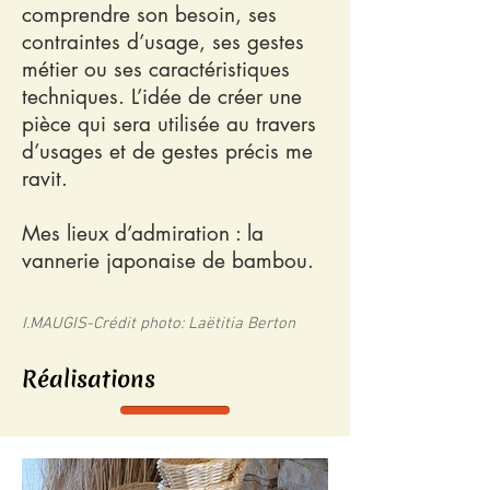
comprendre son besoin, ses
contraintes d’usage, ses gestes
métier ou ses caractéristiques
techniques. L’idée de créer une
pièce qui sera utilisée au travers
d’usages et de gestes précis me
ravit.
Mes lieux d’admiration : la
vannerie japonaise de bambou.
I.MAUGIS-Crédit photo: Laëtitia Berton
Réalisations