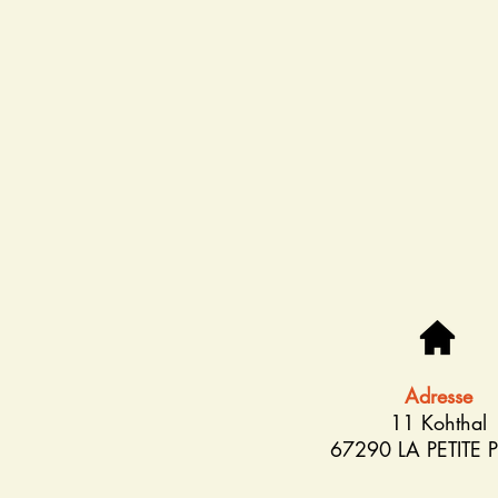
Adresse
11 Kohthal
67290 LA PETITE P